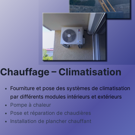
Chauffage – Climatisation
Fourniture et pose des systèmes de climatisation
par différents modules intérieurs et extérieurs
Pompe à chaleur
Pose et réparation de chaudières
Installation de plancher chauffant