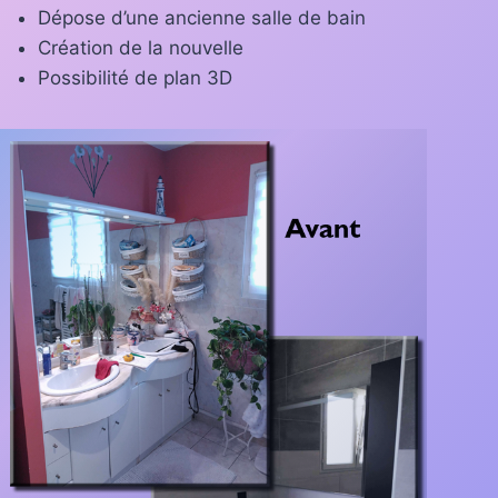
Dépose d’une ancienne salle de bain
Création de la nouvelle
Possibilité de plan 3D