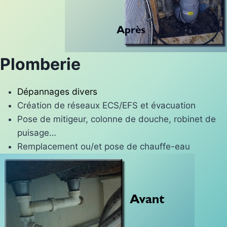
Plomberie
Dépannages divers
Création de réseaux ECS/EFS et évacuation
Pose de mitigeur, colonne de douche, robinet de
puisage…
Remplacement ou/et pose de chauffe-eau