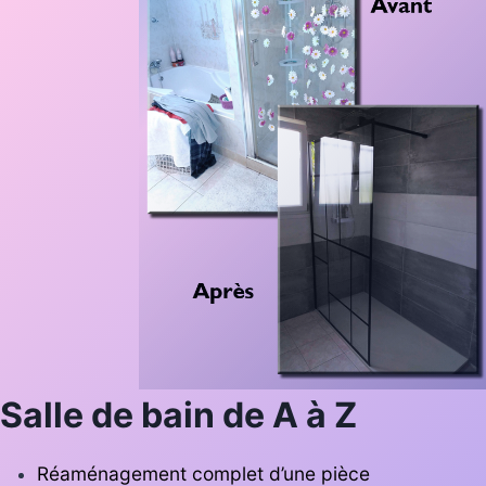
Salle de bain de A à Z
Réaménagement complet d’une pièce